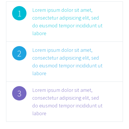
Lorem ipsum dolor sit amet,
1
consectetur adipisicing elit, sed
do eiusmod tempor incididunt ut
labore
Lorem ipsum dolor sit amet,
2
consectetur adipisicing elit, sed
do eiusmod tempor incididunt ut
labore
Lorem ipsum dolor sit amet,
3
consectetur adipisicing elit, sed
do eiusmod tempor incididunt ut
labore