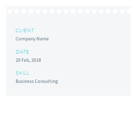
CLIENT
Company Name
DATE
20 Feb, 2018
SKILL
Business Consulting