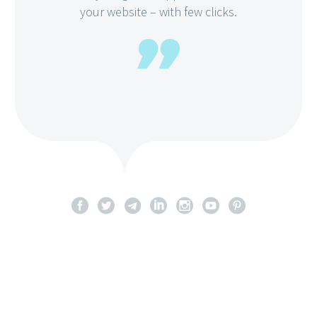
your website – with few clicks.