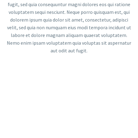
fugit, sed quia consequuntur magni dolores eos qui ratione
voluptatem sequi nesciunt. Neque porro quisquam est, qui
dolorem ipsum quia dolor sit amet, consectetur, adipisci
velit, sed quia non numquam eius modi tempora incidunt ut
labore et dolore magnam aliquam quaerat voluptatem.
Nemo enim ipsam voluptatem quia voluptas sit aspernatur
aut odit aut fugit.