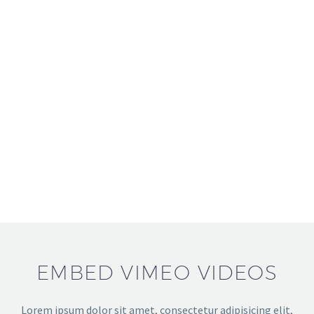
EMBED VIMEO VIDEOS
Lorem ipsum dolor sit amet, consectetur adipisicing elit,