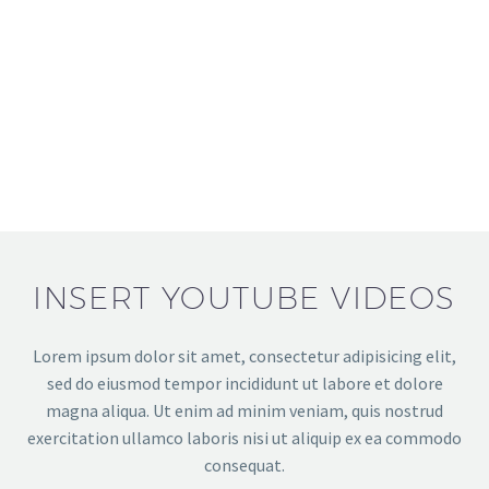
INSERT YOUTUBE VIDEOS
Lorem ipsum dolor sit amet, consectetur adipisicing elit,
sed do eiusmod tempor incididunt ut labore et dolore
magna aliqua. Ut enim ad minim veniam, quis nostrud
exercitation ullamco laboris nisi ut aliquip ex ea commodo
consequat.